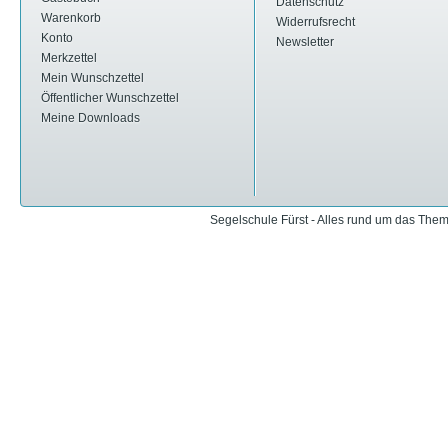
Datenschutz
Warenkorb
Widerrufsrecht
Konto
Newsletter
Merkzettel
Mein Wunschzettel
Öffentlicher Wunschzettel
Meine Downloads
Segelschule Fürst - Alles rund um das The