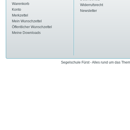
Warenkorb
Widerrufsrecht
Konto
Newsletter
Merkzettel
Mein Wunschzettel
Öffentlicher Wunschzettel
Meine Downloads
Segelschule Fürst - Alles rund um das The