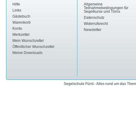
Hilfe
Allgemeine
Teilnahmebedingungen für
Links
Segelkurse und Törns
Gästebuch
Datenschutz
Warenkorb
Widerrufsrecht
Konto
Newsletter
Merkzettel
Mein Wunschzettel
Öffentlicher Wunschzettel
Meine Downloads
Segelschule Fürst - Alles rund um das The