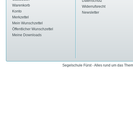
Datenschutz
Warenkorb
Widerrufsrecht
Konto
Newsletter
Merkzettel
Mein Wunschzettel
Öffentlicher Wunschzettel
Meine Downloads
Segelschule Fürst - Alles rund um das The