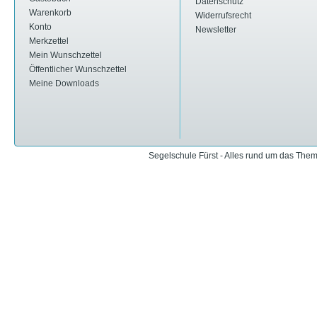
Datenschutz
Warenkorb
Widerrufsrecht
Konto
Newsletter
Merkzettel
Mein Wunschzettel
Öffentlicher Wunschzettel
Meine Downloads
Segelschule Fürst - Alles rund um das The