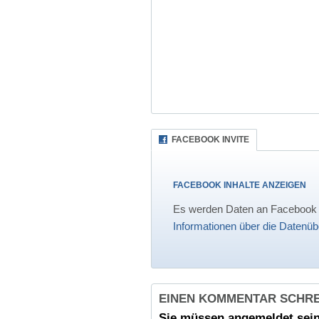
FACEBOOK INVITE
FACEBOOK INHALTE ANZEIGEN
Es werden Daten an Facebook ü
Informationen über die Datenüb
EINEN KOMMENTAR SCHR
Sie müssen
angemeldet
sein