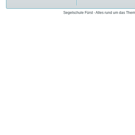
Segelschule Fürst - Alles rund um das The