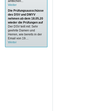
amtlichen...
Weiter
Die Prüfungsausschüsse
des DSV und DMYV
nehmen ab dem 18.05.20
wieder die Prüfungen auf
Der DSV teilt mit: Sehr
geehrte Damen und
Herren, wie bereits in der
Email von 19....
Weiter