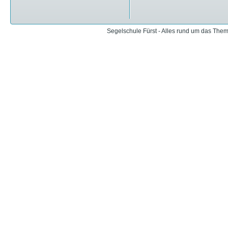
Segelschule Fürst - Alles rund um das The